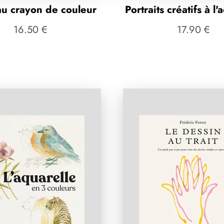
au crayon de couleur
Portraits créatifs à l'
16.50 €
17.90 €