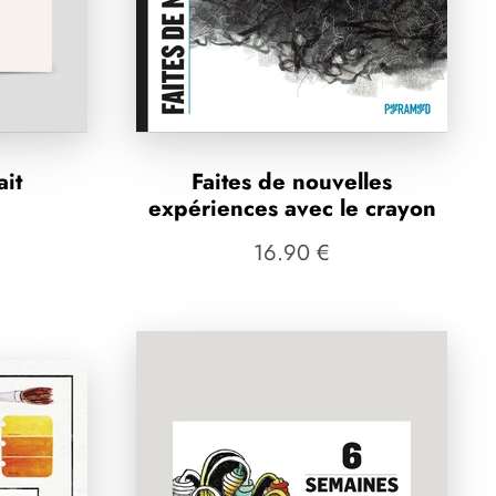
ait
Faites de nouvelles
expériences avec le crayon
16.90 €