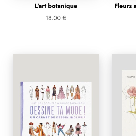
L'art botanique
Fleurs 
18.00 €