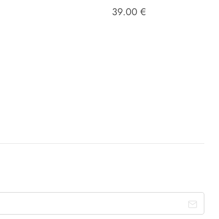
39.00 €