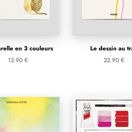
relle en 3 couleurs
Le dessin au tr
13.90 €
22.90 €