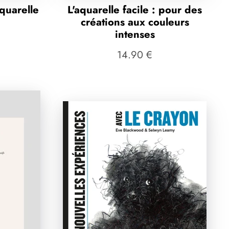
aquarelle
L'aquarelle facile : pour des
créations aux couleurs
intenses
14.90 €