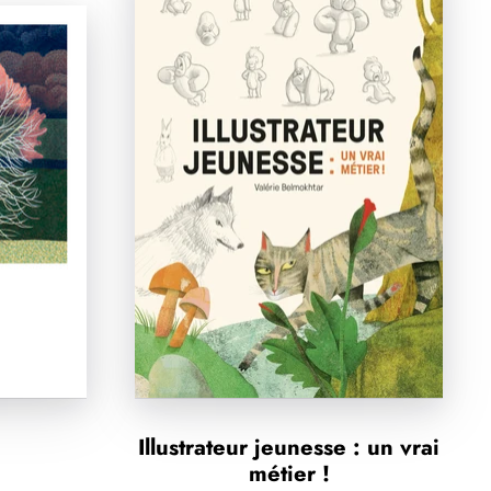
Illustrateur jeunesse : un vrai
métier !