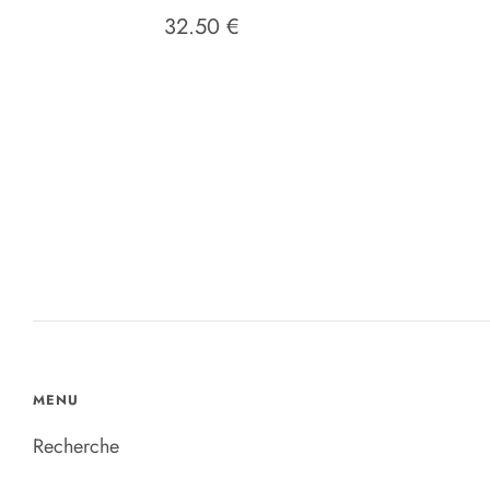
32.50 €
MENU
Recherche