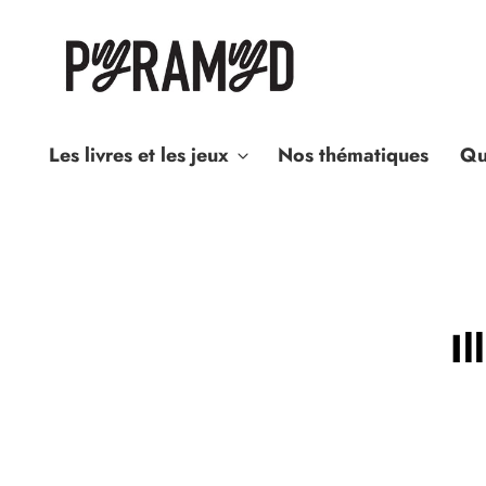
Les livres et les jeux
Nos thématiques
Qu
Il