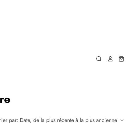
ure
rier par: Date, de la plus récente à la plus ancienne