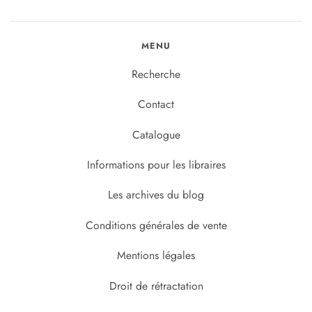
MENU
Recherche
Contact
Catalogue
Informations pour les libraires
Les archives du blog
Conditions générales de vente
Mentions légales
Droit de rétractation