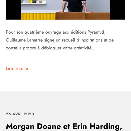
Pour son quatrième ouvrage aux éditions Pyramyd,
Guillaume Lamarre signe un recueil d'inspirations et de
conseils propre à débloquer votre créativité...
Lire la suite
26 AVR. 2023
Morgan Doane et Erin Harding,