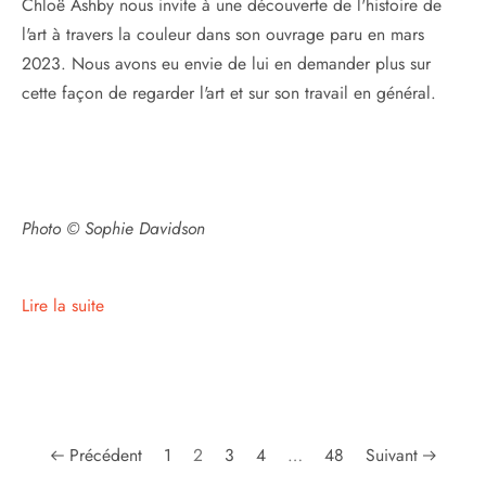
Chloë Ashby nous invite à une découverte de l'histoire de
l'art à travers la couleur dans son ouvrage paru en mars
2023. Nous avons eu envie de lui en demander plus sur
cette façon de regarder l'art et sur son travail en général.
Photo © Sophie Davidson
Lire la suite
Précédent
1
2
3
4
…
48
Suivant